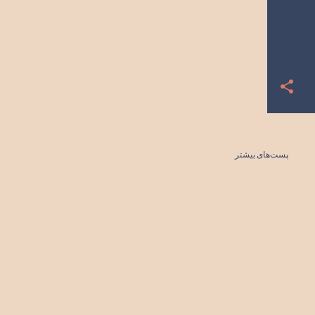
پست‌های بیشتر