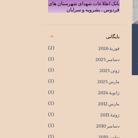
بانک اطلاعات شهدای شهرستان های
فردوس ، بشرویه و سرایان
بایگانی
2
فوریهٔ 2026
1
دسامبر 2025
1
ژوئن 2025
1
مارس 2025
1
ژانویهٔ 2024
1
مارس 2012
1
ژوئیهٔ 2011
1
دسامبر 2010
1
نوامبر 2010