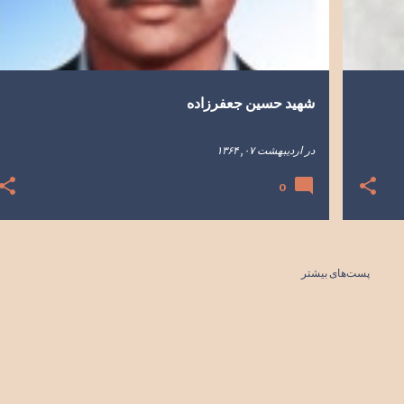
شهید حسین جعفرزاده
در
اردیبهشت ۰۷, ۱۳۶۴
0
پست‌های بیشتر