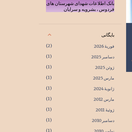
بانک اطلاعات شهدای شهرستان های
فردوس ، بشرویه و سرایان
بایگانی
2
فوریهٔ 2026
1
دسامبر 2025
1
ژوئن 2025
1
مارس 2025
1
ژانویهٔ 2024
1
مارس 2012
1
ژوئیهٔ 2011
1
دسامبر 2010
1
نوامبر 2010