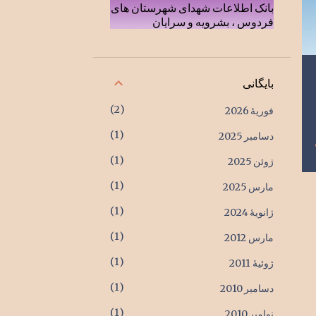
بانک اطلاعات شهدای شهرستان های
فردوس ، بشرویه و سرایان
بایگانی
2
فوریهٔ 2026
1
دسامبر 2025
1
ژوئن 2025
1
مارس 2025
1
ژانویهٔ 2024
1
مارس 2012
1
ژوئیهٔ 2011
1
دسامبر 2010
1
نوامبر 2010