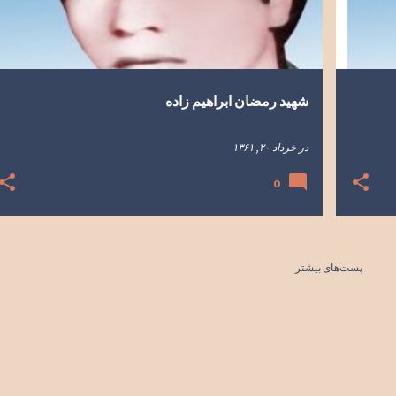
شهید رمضان ابراهیم زاده
در
خرداد ۲۰, ۱۳۶۱
0
پست‌های بیشتر