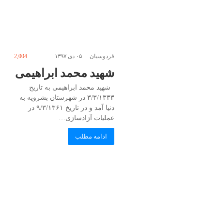
فردوسیان
۰۵ دی ۱۳۹۷
2,004
شهید محمد ابراهیمی
شهید محمد ابراهیمی به تاریخ
۳/۳/۱۳۳۳ در شهرستان بشرویه به
دنیا آمد و در تاریخ ۹/۳/۱۳۶۱ در
عملیات آزادسازی…
ادامه مطلب