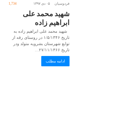
فردوسیان
۰۵ دی ۱۳۹۷
1,734
شهید محمد علی
ابراهیم زاده
شهید محمد علی ابراهیم زاده به
تاریخ ۱/۵/۱۳۴۶ در روستای رقه از
توابع شهرستان بشرویه متولد ودر
تاریخ ۲۷/۱۱/۱۳۶۶…
ادامه مطلب