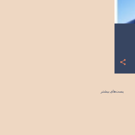
پست‌های بیشتر