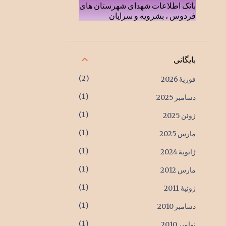
بانک اطلاعات شهدای شهرستان های
فردوس ، بشرویه و سرایان
بایگانی
2
فوریهٔ 2026
1
دسامبر 2025
1
ژوئن 2025
1
مارس 2025
1
ژانویهٔ 2024
1
مارس 2012
1
ژوئیهٔ 2011
1
دسامبر 2010
1
نوامبر 2010