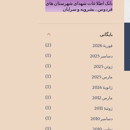
بانک اطلاعات شهدای شهرستان های
فردوس ، بشرویه و سرایان
بایگانی
2
فوریهٔ 2026
1
دسامبر 2025
1
ژوئن 2025
1
مارس 2025
1
ژانویهٔ 2024
1
مارس 2012
1
ژوئیهٔ 2011
1
دسامبر 2010
1
نوامبر 2010