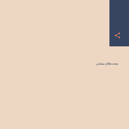
پست‌های بیشتر