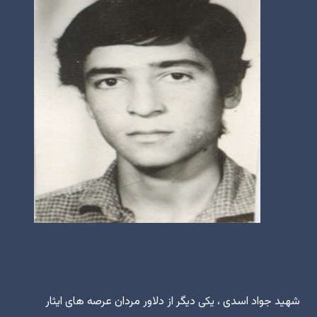
شهید جواد اسدی ، یکی دیگر از دلاور مردان عرصه های ایثار