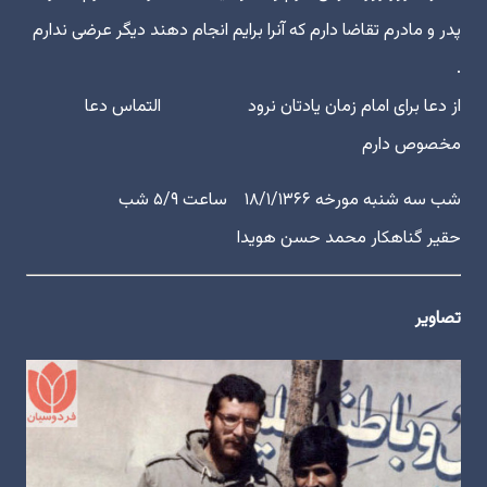
پدر و مادرم تقاضا دارم که آنرا برایم انجام دهند دیگر عرضی ندارم
.
از دعا برای امام زمان یادتان نرود التماس دعا
مخصوص دارم
شب سه شنبه مورخه ۱۸/۱/۱۳۶۶ ساعت ۵/۹ شب
حقیر گناهکار محمد حسن هویدا
تصاویر