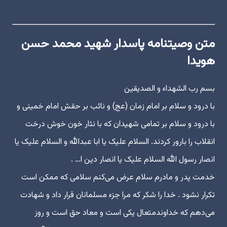
متن وصیتنامه پاسدار شهید محمد حسن
هویدا
بسم رب الشهداء و الصدیقین
با درود و سلام بر امام زمان (عج) و نائب بر حقش امام خمینی و
با درود و سلام بر تمامی شهیدان که با نثار خون خوش درخت
انقلاب را بارور کردند. السلام علیک یا ابا عبدالله و السلام علیک یا
انصار رسول الله السلام علیک یا انصار دین ا… .
خدمت پدر و مادرم سلام عرض می‌کنم سلامی که ممکن است
تکرار نشود . خدا را شکر که مرا جزء مسلمانان قرار داد و شهادت
می‌دهم که خداوندمتعال یکی است و معاد حق است و روز