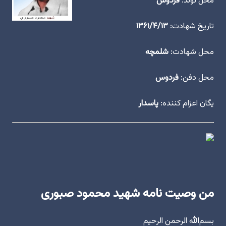
محل تولد:
فردوس
تاریخ شهادت:
۱۳۶۱/۴/۱۳
محل شهادت:
شلمچه
محل دفن:
فردوس
یگان اعزام کننده:
پاسدار
من وصیت نامه شهید محمود صبوری
بسم‌الله الرحمن الرحیم