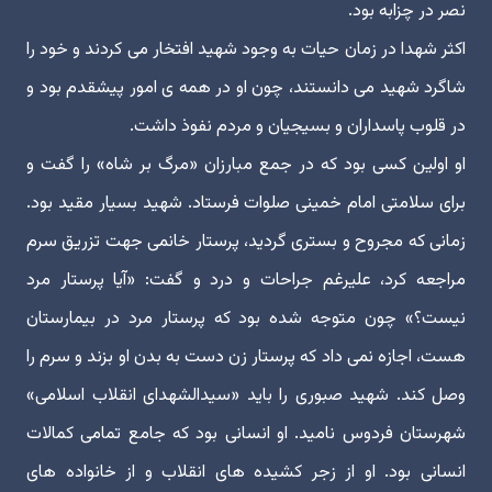
نصر در چزابه بود.
اکثر شهدا در زمان حیات به وجود شهید افتخار می کردند و خود را
شاگرد شهید می دانستند، چون او در همه ی امور پیشقدم بود و
در قلوب پاسداران و بسیجیان و مردم نفوذ داشت.
او اولین کسی بود که در جمع مبارزان «مرگ بر شاه» را گفت و
برای سلامتی امام خمینی صلوات فرستاد. شهید بسیار مقید بود.
زمانی که مجروح و بستری گردید، پرستار خانمی جهت تزریق سرم
مراجعه کرد، علیرغم جراحات و درد و گفت: «آیا پرستار مرد
نیست؟» چون متوجه شده بود که پرستار مرد در بیمارستان
هست، اجازه نمی داد که پرستار زن دست به بدن او بزند و سرم را
وصل کند. شهید صبوری را باید «سیدالشهدای انقلاب اسلامی»
شهرستان فردوس نامید. او انسانی بود که جامع تمامی کمالات
انسانی بود. او از زجر کشیده های انقلاب و از خانواده های