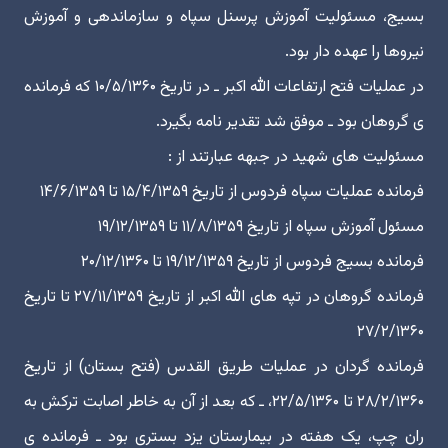
بسیج، مسئولیت آموزش پرسنل سپاه و سازماندهی و آموزش
نیروها را عهده دار بود.
در عملیات فتح ارتفاعات الله اکبر ـ در تاریخ ۱۰/۵/۱۳۶۰ که فرمانده
ی گروهان بود ـ موفق شد تقدیر نامه بگیرد.
مسئولیت های شهید در جبهه عبارتند از :
فرمانده عملیات سپاه فردوس از تاریخ ۱۵/۴/۱۳۵۹ تا ۱۴/۶/۱۳۵۹
مسئول آموزش سپاه از تاریخ ۱۱/۸/۱۳۵۹ تا ۱۹/۱۲/۱۳۵۹
فرمانده بسیج فردوس از تاریخ ۱۹/۱۲/۱۳۵۹ تا ۲۰/۱۲/۱۳۶۰
فرمانده گروهان در تپه های الله اکبر از تاریخ ۲۷/۱۱/۱۳۵۹ تا تاریخ
۲۷/۲/۱۳۶۰
فرمانده گردان در عملیات طریق القدس (فتح بستان) از تاریخ
۲۸/۲/۱۳۶۰ تا ۲۲/۵/۱۳۶۰، ـ که بعد از آن به خاطر اصابت ترکش به
ران چپ، یک هفته در بیمارستان یزد بستری بود ـ فرمانده ی