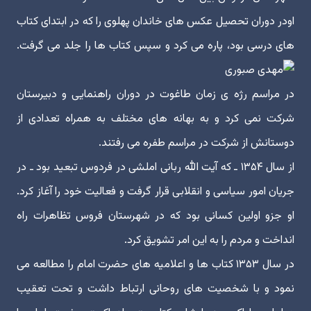
اودر دوران تحصیل عکس های خاندان پهلوی را که در ابتدای کتاب
های درسی بود، پاره می کرد و سپس کتاب ها را جلد می گرفت.
در مراسم رژه ی زمان طاغوت در دوران راهنمایی و دبیرستان
شرکت نمی کرد و به بهانه های مختلف به همراه تعدادی از
دوستانش از شرکت در مراسم طفره می رفتند.
از سال ۱۳۵۴ ـ که آیت الله ربانی املشی در فردوس تبعید بود ـ در
جریان امور سیاسی و انقلابی قرار گرفت و فعالیت خود را آغاز کرد.
او جزو اولین کسانی بود که در شهرستان فروس تظاهرات راه
انداخت و مردم را به این امر تشویق کرد.
در سال ۱۳۵۳ کتاب ها و اعلامیه های حضرت امام را مطالعه می
نمود و با شخصیت های روحانی ارتباط داشت و تحت تعقیب