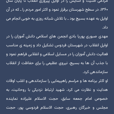
مردمی امنیت و آسایش را در اوایل پیروزی انقلاب تا پایان سال
۱۳۶۰، در سطح شهرستان برقرار نمود و اکثر امور مردم را ـ که در آن
اوایل به عهده بسیج بود ـ با تلاش شبانه روزی به خوبی انجام می
داد.
مهدی صبوری پوریا بادی انجمن های اسلامی دانش آموزان را در
اوایل انقلاب در شهرستان فردوس تشکیل داد و زمینه ی مناسب
فعالیت دانش آموزان را در مسایل اسلامی و انقلابی فراهم نمود و
با جذب آن ها به بسیج، نیروی عظیمی را برای حفاظت از انقلاب
سازماندهی کرد.
او اکثر برنامه ها و مراسم راهپیمایی را سازماندهی و اغلب اوقات
هدایت و نظارت می کرد. شهید ارتباط نزدیکی با روحانیت، به
خصوص امام جمعه سابق، حجت الاسلام علیزاده نماینده
مجلس و خبرگان رهبری، حجت الاسلام فردوسی پور، حجت