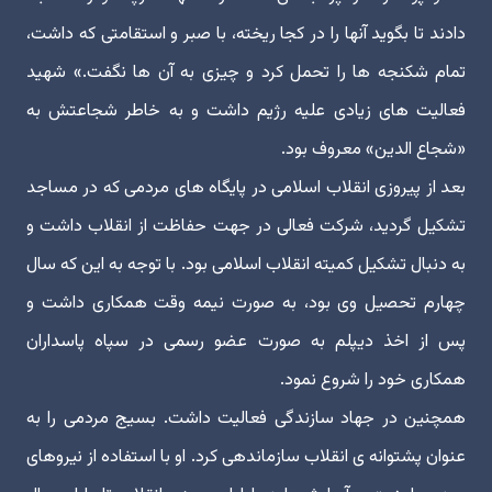
دادند تا بگوید آنها را در کجا ریخته، با صبر و استقامتی که داشت،
تمام شکنجه ها را تحمل کرد و چیزی به آن ها نگفت.» شهید
فعالیت های زیادی علیه رژیم داشت و به خاطر شجاعتش به
«شجاع الدین» معروف بود.
بعد از پیروزی انقلاب اسلامی در پایگاه های مردمی که در مساجد
تشکیل گردید، شرکت فعالی در جهت حفاظت از انقلاب داشت و
به دنبال تشکیل کمیته انقلاب اسلامی بود. با توجه به این که سال
چهارم تحصیل وی بود، به صورت نیمه وقت همکاری داشت و
پس از اخذ دیپلم به صورت عضو رسمی در سپاه پاسداران
همکاری خود را شروع نمود.
همچنین در جهاد سازندگی فعالیت داشت. بسیج مردمی را به
عنوان پشتوانه ی انقلاب سازماندهی کرد. او با استفاده از نیروهای