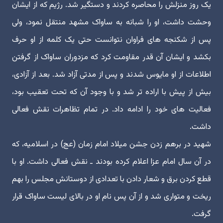
یک روز منزلش را محاصره کردند و دستگیر شد. رژیم که از ایشان
وحشت داشت، او را شبانه به ساواک مشهد منتقل نمود، ولی
پس از شکنجه های فراوان نتوانست حتی یک کلمه از او حرف
بکشد و ایشان آن قدر مقاومت کرد که مزدوران ساواک از گرفتن
اطلاعات از او مایوس شدند و پس از مدتی آزاد شد. بعد از آزادی،
بیش از پیش با اراده تر شد و با وجود آن که تحت تعقیب بود،
فعالیت های خود را ادامه داد. در تمام تظاهرات نقش فعالی
داشت.
شهید در برهم زدن جشن میلاد امام زمان (عج) در اسلامیه، که
در آن سال امام عزا اعلام کرده بودند ـ نقش فعالی داشت. او با
قطع کردن برق و شعار دادن با تعدادی از دوستانش مجلس را بهم
ریخت و متواری شد و از آن پس نام او در بالای لیست ساواک قرار
گرفت.