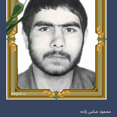
محمود عباس زاده: