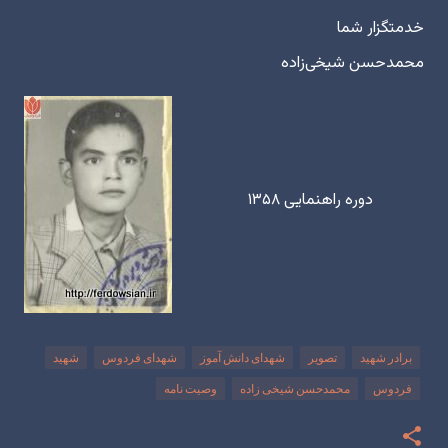
خدمتگزار شما
محمدحسن شیخی‌‌زاده
دوره راهنمایی ۱۳۵۸
برادر شهید
تصویر
شهدای دانش آموز
شهدای فردوس
شهید
فردوس
محمدحسن شیخی زاده
وصیت نامه