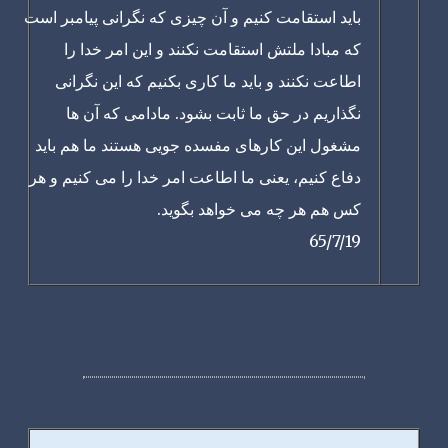
باید استقامت کنیم و آن چیزی که نگرانی پیامبر است
که مبادا ملتش استقامت نکنند و این امر خدا را
اطاعت نکنند و باید ما کاری بکنیم که این نگرانی
نگذاریم در حق ما ثابت بشود. مادامی که آن ها
مشغول این کارهای مفسده جویی هستند ما هم باید
دفاع کنیم، یعنی ما اطاعت امر خدا را می کنیم و هر
کس هم هر چه می خواهد بگوید.
65/7/19