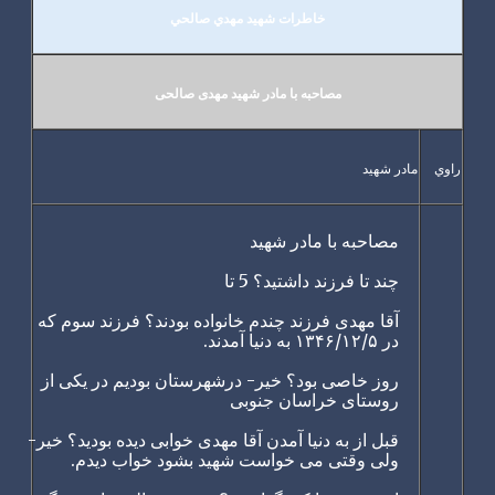
خاطرات شهید مهدي صالحي
مصاحبه با مادر شهید مهدی صالحی
راوي
مادر شهيد
مصاحبه با مادر شهید
چند تا فرزند داشتید؟ 5 تا
آقا مهدی فرزند چندم خانواده بودند؟ فرزند سوم که
در ۱۳۴۶/۱۲/۵ به دنیا آمدند.
روز خاصی بود؟ خیر- درشهرستان بودیم در یکی از
روستای خراسان جنوبی
قبل از به دنیا آمدن آقا مهدی خوابی دیده بودید؟ خیر-
ولی وقتی می خواست شهید بشود خواب دیدم.