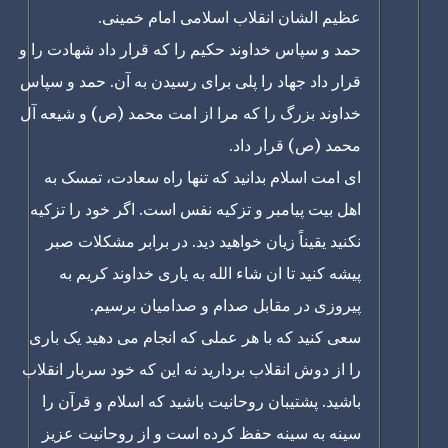
عظیم الشان انقلاب اسلامی امام خمینی.
حمد و سپاس خداوند حکیم را که قرار داد شهادت را و
قرار داد جهاد را پلی برای رسیدن به آن. حمد و سپاس
خداوند بزرگ را که مرا از امت محمد (ص) و شیعه آل
محمد (ص) قرار داد.
ای امت اسلام بدانید که تنها راه سعادت، تمسک به
اهل بیت پیامبر و تزکیه نفس است. اگر خود را تزکیه
نکنید یقیناً زیان خواهید دید. در برابر مشکلات صبر
پیشه کنید تا ان شاء الله به یاری خداوند کریم به
پیروزی در مقابل صدام و صدامیان برسیم.
سعی کنید که با هر عملی که انجام می دهید یک باری
را از دوش انقلاب بردارید نه این که خود سربار انقلاب
باشید. پشتیبان روحانیت باشید که اسلام و قرآن را
سینه به سینه حفظ کرده است و از روحانیت عزیز