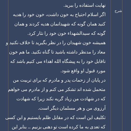
نهایت استفاده را ببرید.
شرح
اگر اسلام احتیاج به خون داشت، خون خود را هدیه
کنید همان گونه که شهیدانمان هدیه کردند و همان
گونه که سیدالشهداء خون خود را نثار کرد.
همیشه خون شهیدان را در نظر بگیرید تا خلاف نکنید و
معاد را مدنظر داشته باشید تا گناه نکنید. ما هم خون
ناقابل خود را به پیشگاه الله اهداء می کنیم باشد که
مورد قبول او واقع شود.
در پایان از زحمات پدر و مادرم که برای تربیت من
متحمل شده اند تشکر می کنم و از مادرم می خواهم
که در شهادت من زیاد گریه نکند زیرا که شهادت
آرزوی من و هر مسلمان دیگر است.
تکلیف این است که در مقابل ظلم بایستیم و این کسی
که تعدی به ما کرده است تو دهنی بزنیم ... بنابر این