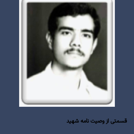
قسمتی از وصيت نامه شهید