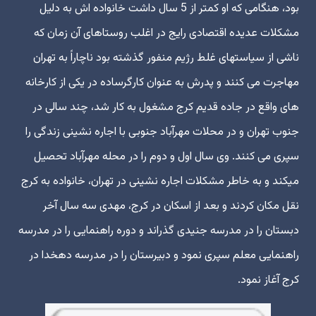
بود، هنگامی که او کمتر از 5 سال داشت خانواده اش به دلیل
مشکلات عدیده اقتصادی رایج در اغلب روستاهای آن زمان که
ناشی از سیاستهای غلط رژیم منفور گذشته بود ناچاراً به تهران
مهاجرت می کنند و پدرش به عنوان کارگرساده در یکی از کارخانه
های واقع در جاده قدیم کرج مشغول به کار شد، چند سالی در
جنوب تهران و در محلات مهرآباد جنوبی با اجاره نشینی زندگی را
سپری می کنند. وی سال اول و دوم را در محله مهرآباد تحصیل
میکند و به خاطر مشکلات اجاره نشینی در تهران، خانواده به کرج
نقل مکان کردند و بعد از اسکان در کرج، مهدی سه سال آخر
دبستان را در مدرسه جنیدی گذراند و دوره راهنمایی را در مدرسه
راهنمایی معلم سپری نمود و دبیرستان را در مدرسه دهخدا در
کرج آغاز نمود.