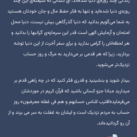
زندگی چند روزه‌ی دنیا شده‌اند: ای کسانی که شیفته‌ی این چند
روزه‌ی دنیا شده‌اید و تنها به فکر حفظ مال و جان خودتان هستید
به شما می‌گویم بدانید که دنیا گذرگاهی بیش نیست، دنیا محل
امتحان و آزمایش الهی است قدر این سرمایه‌ی گرانبها را بدانید و
هر لحظه‌اش را گرامی بدارید و برای سفر آخرت از این دنیا توشه
بردارید، زیرا که هر قدمی بر می‌دارید به مرگ و روز حساب
نزدیک‌تر می‌شوید.
بیدار شوید و بنشینید و قدری فکر کنید که در چه راهی قدم بر
میدارید مبادا جزو کسانی باشید که قرآن کریم در موردشان
می‌فرماید«اقترب للناس حسابهم و هم فی غفله معرضون» روز
حساب به مردم نزدیک است و ایشان به غفلت به سر می برند و از
آن رو گردانیده‌اند.