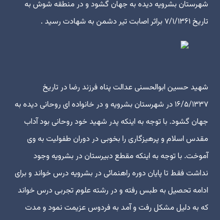
شهرستان بشرویه دیده به جهان گشود و در منطقه شوش به
تاریخ ۷/۱/۱۳۶۱ براثر اصابت تیر دشمن به شهادت رسید .
شهید حسین ابوالحسنی عدالت پناه فرزند رضا در تاریخ
۱۶/۵/۱۳۳۷ در شهرستان بشرویه و در خانواده ای روحانی دیده به
جهان گشود. با توجه به اینکه پدر شهید خود روحانی بود آداب
مقدس اسلام و پرهیزگاری را بخوبی در دوران طفولیت به وی
آموخت. با توجه به اینکه مقطع دبیرستان در بشرویه وجود
نداشت فقط تا پایان دوره راهنمائی در بشرویه درس خواند و برای
ادامه تحصیل به طبس رفته و در رشته علوم تجربی درس خواند
که به دلیل مشکل رفت و آمد به فردوس عزیمت نمود و مدت