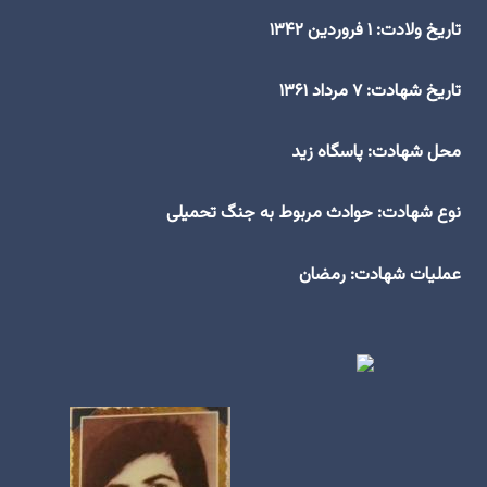
تاریخ ولادت: ۱ فروردین ۱۳۴۲
تاریخ شهادت: ۷ مرداد ۱۳۶۱
محل شهادت: پاسگاه زید
نوع شهادت: حوادث مربوط به جنگ تحمیلی
عملیات شهادت: رمضان