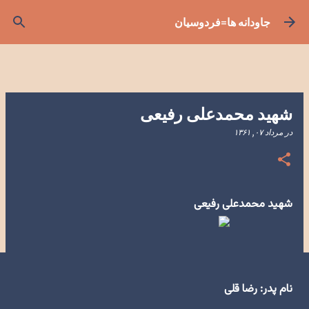
رد شدن به محتوای اصلی
جاودانه ها=فردوسیان
شهید محمدعلی رفیعی
در
مرداد ۰۷, ۱۳۶۱
شهید محمدعلی رفیعی
نام پدر: رضا قلی