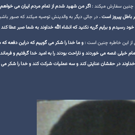
ان چنین سفارش میکند :
اگر من شهید شدم از تمام مردم ایران مى خواهم 
 باطل پیروز است .
در جائی دیگر به والدینش توصیه میکند که صبور باشید
ود رسیدم و برایم گریه نکنید که انشاء الله خداوند به شما صبر عطا کند .
ی از این خاطره چنین است :
و ما خدا را شکر می گوییم که دراین دفعه که م
ام خیلی غصه می خوردند و ناراحت بودند را به امید خدا گرفتیم و فرماند
 خداوند در حقشان عنایتی کند و سه عملیات شرکت کند و خدا را شکر می 