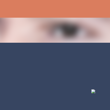
رد شدن به محتوای اصلی