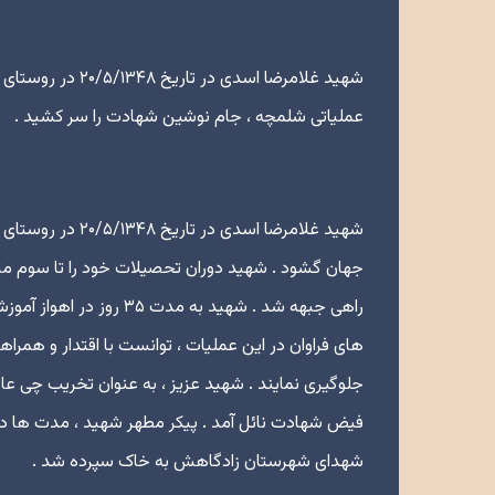
عملیاتی شلمچه ، جام نوشین شهادت را سر کشید .
شهید غلامرضا اسد
جهان گشود . شهید دوران تحصیلات خود را تا سوم متوس
راهی جبهه شد . شهید به 
های فراوان در این عملیات ، توانست با اقتدار و همر
شهدای شهرستان زادگاهش به خاک سپرده شد .