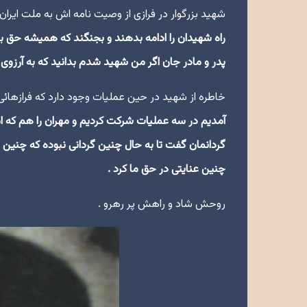
شهید بزرگوار در فرازی از وصیت نامه اش به ملت ایر
راه شهیدان را ادامه بدهند و بجنگند که همیشه حق بر
پدر و مادر جان اگر من شهید شدم بدانید که به آرزوى خ
خاطره از شهید در حین عملیات وجود دارد که فرازهائ
آمدیم در سه عملیات شرکت کردیم و مهران را هم که ام
گردانمان گفت تا به حال چنین گردانی نبوده که چنین
چنین عنایتی در حق ما کرد .
روحش شاد و راهش پر رهرو .