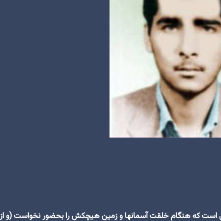
است که هنگام خلقت آسمانها و زمین هیچکش را بحضور نخواست (و از