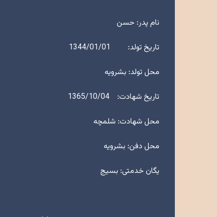
نام پدر: حسن
تاریخ تولد: 1344/01/01
محل تولد: بشرویه
تاریخ شهادت: 1365/10/04
محل شهادت: شلمچه
محل دفن: بشرویه
یگان خدمتی: بسیج