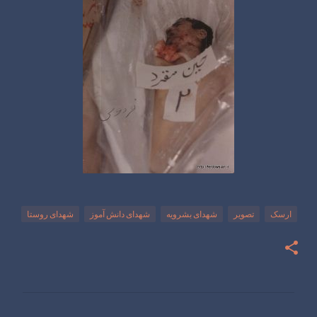
ارسک
تصویر
شهدای بشرویه
شهدای دانش آموز
شهدای روستا
ن