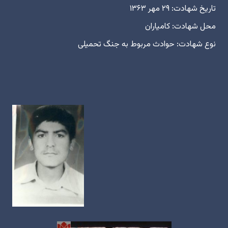
تاریخ شهادت: ۲۹ مهر ۱۳۶۳
محل شهادت: کامیاران
نوع شهادت: حوادث مربوط به جنگ تحمیلی