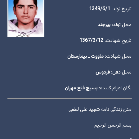
تاریخ تولد:
1349/6/1
محل تولد:
بیرجند
تاریخ شهادت:
1367/3/12
محل شهادت:
ماووت ـ بیمارستان
محل دفن:
فردوس
یگان اعزام کننده:
بسیج فتح مهران
متن زندگی نامه شهید علی لطفی
بسم الرحمن الرحیم