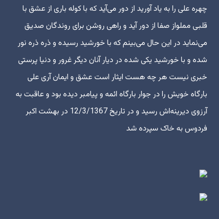
چهره علی را به یاد آورید از دور می‌آید که با کوله باری از عشق با
قلبی مملواز صفا از دور آید و راهی روشن برای روندگان صدیق
می‌نماید در این حال می‌بینم که با خورشید رسیده و ذره ذره نور
شده و با خورشید یکی شده در دیار آنان دیگر غرور و دنیا پرستی
خبری نیست هر چه هست ایثار است عشق و ایمان آری علی
بارگاه خویش را در جوار بارگاه ائمه و پیامبر دیده بود و عاقبت به
آرزوی دیرینه‌اش رسید و در تاریخ 12/3/1367 در بهشت اکبر
فردوس به خاک سپرده شد