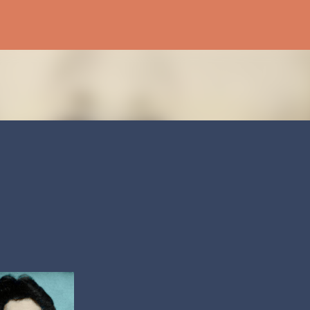
رد شدن به محتوای اصلی