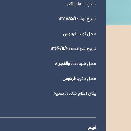
نام پدر:
علی اکبر
تاریخ تولد:
۱۳۳۸/۵/۱
محل تولد:
فردوس
تاریخ شهادت:
۱۳۶۴/۱۱/۲۱
محل شهادت:
والفجر ۸
محل دفن:
فردوس
یگان اعزام کننده:
بسیج
فیلم