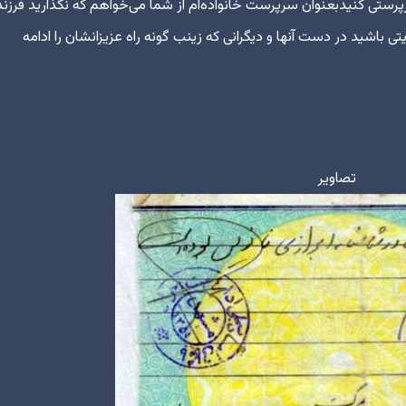
رپرستی کنیدبعنوان سرپرست خانواده‌ام از شما می‌خواهم که نگذارید فرزند
 باشید در دست آنها و دیگرانی که زینب گونه راه عزیزانشان را ادامه
تصاویر