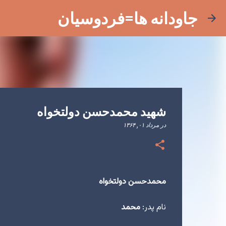
جاودانه ها=فردوسیان
شهید محمدحسن دولتخواه
در
مرداد ۰۱, ۱۳۶۴
محمدحسن دولتخواه
نام پدر:
محمد