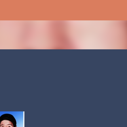
رد شدن به محتوای اصلی