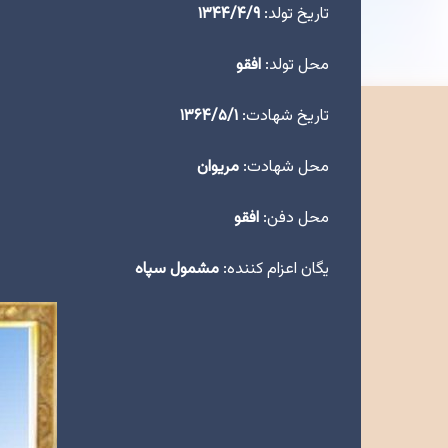
تاریخ تولد:
۱۳۴۴/۴/۹
محل تولد:
افقو
تاریخ شهادت:
۱۳۶۴/۵/۱
محل شهادت:
مریوان
محل دفن:
افقو
یگان اعزام کننده:
مشمول سپاه