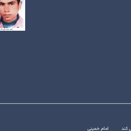
دار می کند امام خمینی