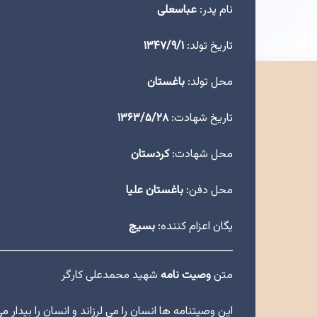
نام پدر:
عباسعلی
تاریخ تولد:
۱۳۴۷/۹/۱
محل تولد:
باغستان
تاریخ شهادت:
۱۳۶۳/۵/۲۸
محل شهادت:
کردستان
محل دفن:
باغستان علیا
یگان اعزام کننده:
بسیج
متن
وصیت نامه
شهید محمدعلی کارگر
این وصیتنامه ها انسان را می لرزاند و انسان را بی