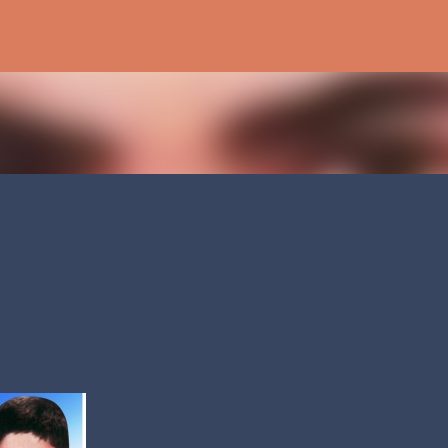
رد شدن به محتوای اصلی