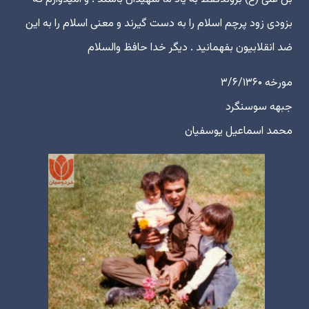
بزودی زود پرچم اسلام را به دست گیرند و معنی اسلام را به این
ضد انقلابیون بفهمانید . دیگر خدا حافظ والسلام
مورخه ۳/۶/۱۳۶۰
جبهه سوسنگرد
محمد اسماعیل یوسفیان